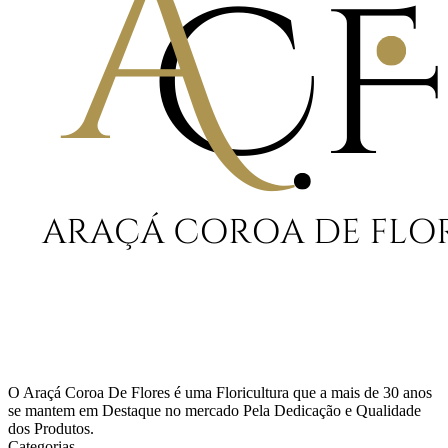
O Araçá Coroa De Flores é uma Floricultura que a mais de 30 anos
se mantem em Destaque no mercado Pela Dedicação e Qualidade
dos Produtos.
Categorias