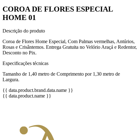
COROA DE FLORES ESPECIAL
HOME 01
Descrição do produto
Coroa de Flores Home Especial, Com Palmas vermelhas, Antúrios,
Rosas e Crisântemos. Entrega Gratuita no Velório Araçá e Redentor,
Desconto no Pix.
Especificações técnicas
Tamanho de 1,40 metro de Comprimento por 1,30 metro de
Largura.
{{ data.product.brand.data.name }}
{{ data.product.name }}