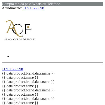
Compra rapida pelo Whats ou Telefone.
Atendimento:
11 911553598
11 911553598
{{ data.product.brand.data.name }}
{{ data.product.name }}
{{ data.product.brand.data.name }}
{{ data.product.name }}
{{ data.product.brand.data.name }}
{{ data.product.name }}
{{ data.product.brand.data.name }}
{{ data.product.name }}