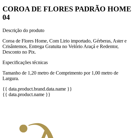
COROA DE FLORES PADRÃO HOME
04
Descrição do produto
Coroa de Flores Home, Com Lirio importado, Gérberas, Aster e
Crisântemos, Entrega Gratuita no Velório Araçá e Redentor,
Desconto no Pix.
Especificações técnicas
Tamanho de 1,20 metro de Comprimento por 1,00 metro de
Largura.
{{ data.product.brand.data.name }}
{{ data.product.name }}