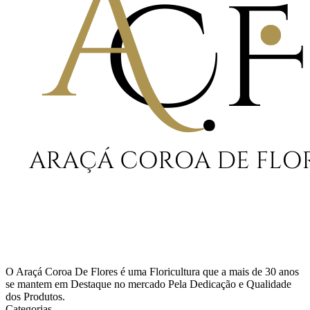
O Araçá Coroa De Flores é uma Floricultura que a mais de 30 anos
se mantem em Destaque no mercado Pela Dedicação e Qualidade
dos Produtos.
Categorias