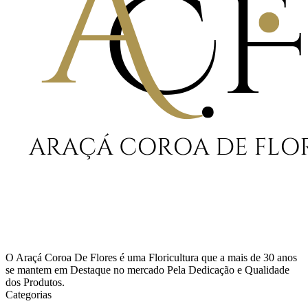
O Araçá Coroa De Flores é uma Floricultura que a mais de 30 anos
se mantem em Destaque no mercado Pela Dedicação e Qualidade
dos Produtos.
Categorias