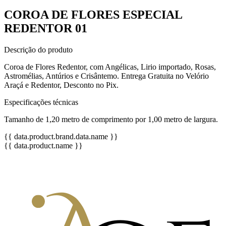
COROA DE FLORES ESPECIAL
REDENTOR 01
Descrição do produto
Coroa de Flores Redentor, com Angélicas, Lirio importado, Rosas,
Astromélias, Antúrios e Crisântemo. Entrega Gratuita no Velório
Araçá e Redentor, Desconto no Pix.
Especificações técnicas
Tamanho de 1,20 metro de comprimento por 1,00 metro de largura.
{{ data.product.brand.data.name }}
{{ data.product.name }}