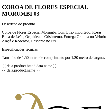
COROA DE FLORES ESPECIAL
MORUMBI 03
Descrição do produto
Coroa de Flores Especial Morumbi, Com Lirio importado, Rosas,
Boca de Leão, Orquidea, e Crisântemo, Entrega Gratuita no Velório
Araçá e Redentor, Desconto no Pix.
Especificações técnicas
Tamanho de 1,50 metro de comprimento por 1,20 metro de largura.
{{ data.product.brand.data.name }}
{{ data.product.name }}