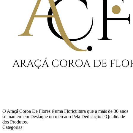
O Araçá Coroa De Flores é uma Floricultura que a mais de 30 anos
se mantem em Destaque no mercado Pela Dedicação e Qualidade
dos Produtos.
Categorias