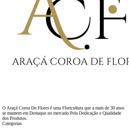
O Araçá Coroa De Flores é uma Floricultura que a mais de 30 anos
se mantem em Destaque no mercado Pela Dedicação e Qualidade
dos Produtos.
Categorias