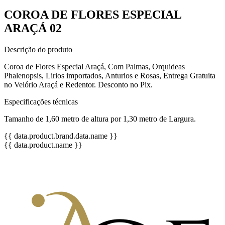
COROA DE FLORES ESPECIAL
ARAÇÁ 02
Descrição do produto
Coroa de Flores Especial Araçá, Com Palmas, Orquideas
Phalenopsis, Lirios importados, Anturios e Rosas, Entrega Gratuita
no Velório Araçá e Redentor. Desconto no Pix.
Especificações técnicas
Tamanho de 1,60 metro de altura por 1,30 metro de Largura.
{{ data.product.brand.data.name }}
{{ data.product.name }}